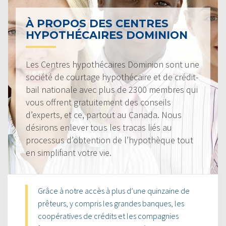
À PROPOS DES CENTRES
HYPOTHÉCAIRES DOMINION
Les Centres hypothécaires Dominion sont une
société de courtage hypothécaire et de crédit-
bail nationale avec plus de 2300 membres qui
vous offrent gratuitement des conseils
d’experts, et ce, partout au Canada. Nous
désirons enlever tous les tracas liés au
processus d’obtention de l’hypothèque tout
en simplifiant votre vie.
Grâce à notre accès à plus d’une quinzaine de
prêteurs, y compris les grandes banques, les
coopératives de crédits et les compagnies