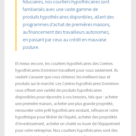
fiduciaires, nos courtiers hypothécaires sont
familiarisés avec une vaste gamme de
produits hypothécaires disponibles, allant des
programmes d’achat de premières maisons,
au financement des travailleurs autonomes,
en passant par ceux au crédit en mauvaise
posture.
Et mieux encore, les courtiers hypothécaires des Centres
hypothécaires Dominion travaillent pour vous seulement. Ils
veulent s’assurer que vous obtenez les meilleurs taux et
produits sur le marché. Les Centres hypothécaires Dominion
vous offrent une variété de produits hypothécaires
disponibles pour répondre à vos besoins, tels que : acheter
une première maison, acheter une plus grande propriété,
renouveler votre prêt hypothécaire existant, refinancer votre
hypothèque pour libérer de l’équité, acheter des propriétés
d’investissement, acheter un chalet ou louer de l’équipement
pour votre entreprise. Nos courtiers hypothécaires sont des