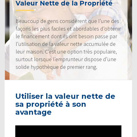
Valeur Nette de la Propriété
Beaucoup de gens considèrent que l’une des
façons les plus faciles et abordables d’obtenir
le financement dont ils ont besoin passe par
l’utilisation de la valeur nette accumulée de
leur maison. C’est une option très populaire,
surtout lorsque l’emprunteur dispose d’une
solide hypothèque de premier rang.
Utiliser la valeur nette de
sa propriété à son
avantage