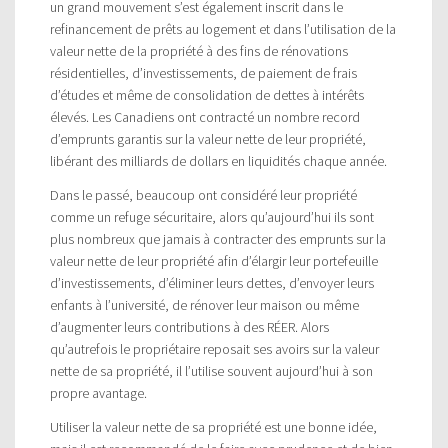
un grand mouvement s’est également inscrit dans le
refinancement de prêts au logement et dans l’utilisation de la
valeur nette de la propriété à des fins de rénovations
résidentielles, d’investissements, de paiement de frais
d’études et même de consolidation de dettes à intérêts
élevés. Les Canadiens ont contracté un nombre record
d’emprunts garantis sur la valeur nette de leur propriété,
libérant des milliards de dollars en liquidités chaque année.
Dans le passé, beaucoup ont considéré leur propriété
comme un refuge sécuritaire, alors qu’aujourd’hui ils sont
plus nombreux que jamais à contracter des emprunts sur la
valeur nette de leur propriété afin d’élargir leur portefeuille
d’investissements, d’éliminer leurs dettes, d’envoyer leurs
enfants à l’université, de rénover leur maison ou même
d’augmenter leurs contributions à des RÉER. Alors
qu’autrefois le propriétaire reposait ses avoirs sur la valeur
nette de sa propriété, il l’utilise souvent aujourd’hui à son
propre avantage.
Utiliser la valeur nette de sa propriété est une bonne idée,