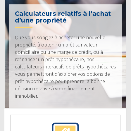
Calculateurs relatifs à l’achat
d’une propriété
Que vous songiez à acheter une nouvelle
propriété, à obtenir un prêt sur valeur
domiciliaire ou une marge de crédit, ou à
refinancer un prêt hypothécaire, nos
calculateurs interactifs de prêts hypothécaires
vous permettront d’explorer vos options de
prêt hypothécaire pour prendre la bonne
décision relative à votre financement
immobilier.