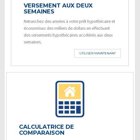
VERSEMENT AUX DEUX
SEMAINES
Retranchez des années à votre prêt hypothécaire et
économisez des milliers de dollars en effectuant
des versements hypothécaires accélérés aux deux
semaines.
UTILISER MAINTENANT
CALCULATRICE DE
COMPARAISON