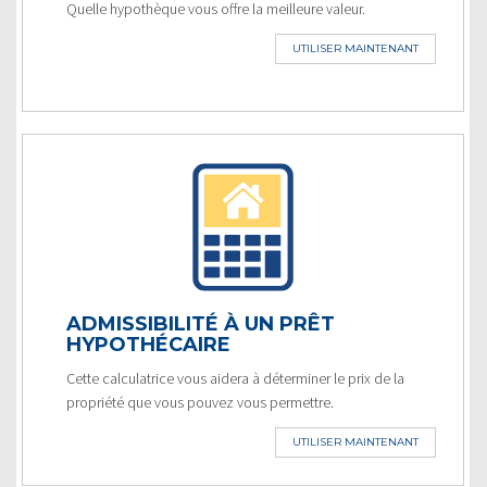
Quelle hypothèque vous offre la meilleure valeur.
UTILISER MAINTENANT
ADMISSIBILITÉ À UN PRÊT
HYPOTHÉCAIRE
Cette calculatrice vous aidera à déterminer le prix de la
propriété que vous pouvez vous permettre.
UTILISER MAINTENANT