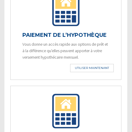
PAIEMENT DE L’HYPOTHÈQUE
Vous donne un accès rapide aux options de prêt et
à la différence qu’elles peuvent apporter à votre
versement hypothécaire mensuel.
UTILISER MAINTENANT